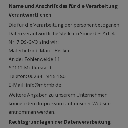
Name und Anschrift des für die Verarbeitung
Verantwortlichen
Die für die Verarbeitung der personenbezogenen
Daten verantwortliche Stelle im Sinne des Art. 4
Nr. 7 DS-GVO sind wir:
Malerbetrieb Mario Becker
An der Fohlenweide 11
67112 Mutterstadt
Telefon: 06234 - 94 54 80
E-Mail: info@mbmb.de
Weitere Angaben zu unserem Unternehmen
können dem Impressum auf unserer Website
entnommen werden.
Rechtsgrundlagen der Datenverarbeitung