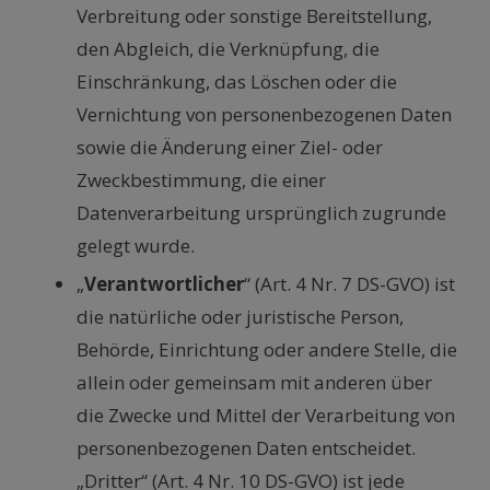
Verbreitung oder sonstige Bereitstellung,
den Abgleich, die Verknüpfung, die
Einschränkung, das Löschen oder die
Vernichtung von personenbezogenen Daten
sowie die Änderung einer Ziel- oder
Zweckbestimmung, die einer
Datenverarbeitung ursprünglich zugrunde
gelegt wurde.
„
Verantwortlicher
“ (Art. 4 Nr. 7 DS-GVO) ist
die natürliche oder juristische Person,
Behörde, Einrichtung oder andere Stelle, die
allein oder gemeinsam mit anderen über
die Zwecke und Mittel der Verarbeitung von
personenbezogenen Daten entscheidet.
„Dritter“ (Art. 4 Nr. 10 DS-GVO) ist jede