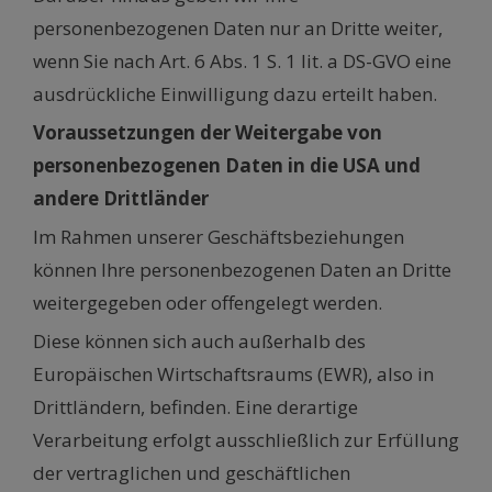
personenbezogenen Daten nur an Dritte weiter,
wenn Sie nach Art. 6 Abs. 1 S. 1 lit. a DS-GVO eine
ausdrückliche Einwilligung dazu erteilt haben.
Voraussetzungen der Weitergabe von
personenbezogenen Daten in die USA und
andere Drittländer
Im Rahmen unserer Geschäftsbeziehungen
können Ihre personenbezogenen Daten an Dritte
weitergegeben oder offengelegt werden.
Diese können sich auch außerhalb des
Europäischen Wirtschaftsraums (EWR), also in
Drittländern, befinden. Eine derartige
Verarbeitung erfolgt ausschließlich zur Erfüllung
der vertraglichen und geschäftlichen