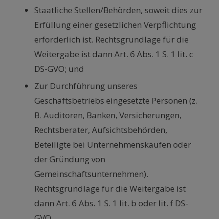
Staatliche Stellen/Behörden, soweit dies zur
Erfüllung einer gesetzlichen Verpflichtung
erforderlich ist. Rechtsgrundlage für die
Weitergabe ist dann Art. 6 Abs. 1 S. 1 lit. c
DS-GVO; und
Zur Durchführung unseres
Geschäftsbetriebs eingesetzte Personen (z.
B. Auditoren, Banken, Versicherungen,
Rechtsberater, Aufsichtsbehörden,
Beteiligte bei Unternehmenskäufen oder
der Gründung von
Gemeinschaftsunternehmen).
Rechtsgrundlage für die Weitergabe ist
dann Art. 6 Abs. 1 S. 1 lit. b oder lit. f DS-
GVO.