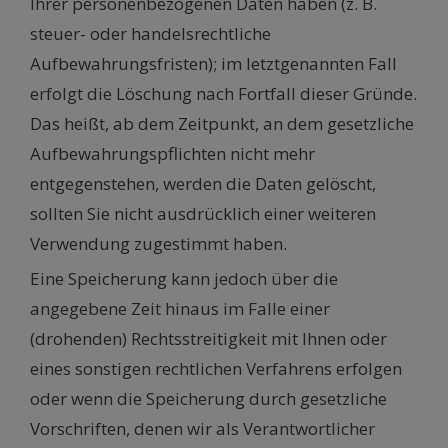
Ihrer personenbezogenen Daten haben (z. B.
steuer- oder handelsrechtliche
Aufbewahrungsfristen); im letztgenannten Fall
erfolgt die Löschung nach Fortfall dieser Gründe.
Das heißt, ab dem Zeitpunkt, an dem gesetzliche
Aufbewahrungspflichten nicht mehr
entgegenstehen, werden die Daten gelöscht,
sollten Sie nicht ausdrücklich einer weiteren
Verwendung zugestimmt haben.
Eine Speicherung kann jedoch über die
angegebene Zeit hinaus im Falle einer
(drohenden) Rechtsstreitigkeit mit Ihnen oder
eines sonstigen rechtlichen Verfahrens erfolgen
oder wenn die Speicherung durch gesetzliche
Vorschriften, denen wir als Verantwortlicher