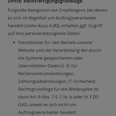
Dritte; Rechtfertigungsgrundlage
Folgende Kategorien von Empfängern, bei denen
es sich im Regelfall um Auftragsverarbeiter
handelt (siehe dazu A.(8)), erhalten ggf. Zugriff
auf Ihre personenbezogenen Daten:
Dienstleister für den Betrieb unserer
Website und die Verarbeitung der durch
die Systeme gespeicherten oder
übermittelten Daten (z. B. für
Rechenzentrumsleistungen,
Zahlungsabwicklungen, IT-Sicherheit).
Rechtsgrundlage für die Weitergabe ist
dann Art. 6 Abs. 1 S. 1 lit. b oder lit. f DS-
GVO, soweit es sich nicht um
Auftragsverarbeiter handelt;