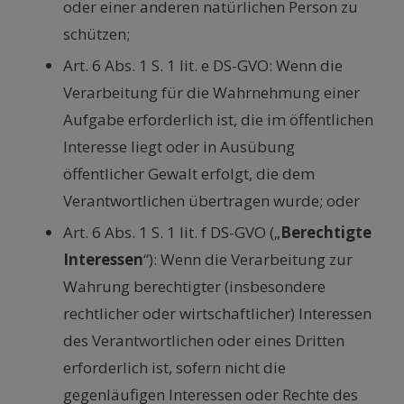
oder einer anderen natürlichen Person zu
schützen;
Art. 6 Abs. 1 S. 1 lit. e DS-GVO: Wenn die
Verarbeitung für die Wahrnehmung einer
Aufgabe erforderlich ist, die im öffentlichen
Interesse liegt oder in Ausübung
öffentlicher Gewalt erfolgt, die dem
Verantwortlichen übertragen wurde; oder
Art. 6 Abs. 1 S. 1 lit. f DS-GVO („
Berechtigte
Interessen
“): Wenn die Verarbeitung zur
Wahrung berechtigter (insbesondere
rechtlicher oder wirtschaftlicher) Interessen
des Verantwortlichen oder eines Dritten
erforderlich ist, sofern nicht die
gegenläufigen Interessen oder Rechte des