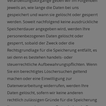
Verarbeitungsvorgänge geben wir im Folgenden
jeweils an, wie lange die Daten bei uns
gespeichert und wann sie gelöscht oder gesperrt
werden. Soweit nachfolgend keine ausdrückliche
Speicherdauer angegeben wird, werden Ihre
personenbezogenen Daten gelöscht oder
gesperrt, sobald der Zweck oder die
Rechtsgrundlage für die Speicherung entfällt, es
sei denn es bestehen handels- oder
steuerrechtliche Aufbewahrungspflichten. Wenn
Sie ein berechtigtes Löschersuchen geltend
machen oder eine Einwilligung zur
Datenverarbeitung widerrufen, werden Ihre
Daten gelöscht, sofern wir keine anderen
rechtlich zulässigen Gründe für die Speicherung