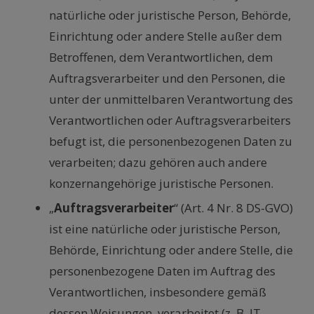
natürliche oder juristische Person, Behörde,
Einrichtung oder andere Stelle außer dem
Betroffenen, dem Verantwortlichen, dem
Auftragsverarbeiter und den Personen, die
unter der unmittelbaren Verantwortung des
Verantwortlichen oder Auftragsverarbeiters
befugt ist, die personenbezogenen Daten zu
verarbeiten; dazu gehören auch andere
konzernangehörige juristische Personen.
„
Auftragsverarbeiter
“ (Art. 4 Nr. 8 DS-GVO)
ist eine natürliche oder juristische Person,
Behörde, Einrichtung oder andere Stelle, die
personenbezogene Daten im Auftrag des
Verantwortlichen, insbesondere gemäß
dessen Weisungen, verarbeitet (z. B. IT-