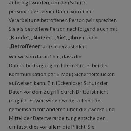
auferlegt worden, um den Schutz
personenbezogener Daten von einer
Verarbeitung betroffenen Person (wir sprechen
Sie als betroffene Person nachfolgend auch mit
„
Kunde
“, „
Nutzer
“, „
Sie
“, „
Ihnen
“ oder
„
Betroffener
“ an) sicherzustellen.
Wir weisen darauf hin, dass die
Datenübertragung im Internet (z. B. bei der
Kommunikation per E-Mail) Sicherheitslücken
aufweisen kann. Ein lückenloser Schutz der
Daten vor dem Zugriff durch Dritte ist nicht
möglich. Soweit wir entweder allein oder
gemeinsam mit anderen über die Zwecke und
Mittel der Datenverarbeitung entscheiden,
umfasst dies vor allem die Pflicht, Sie