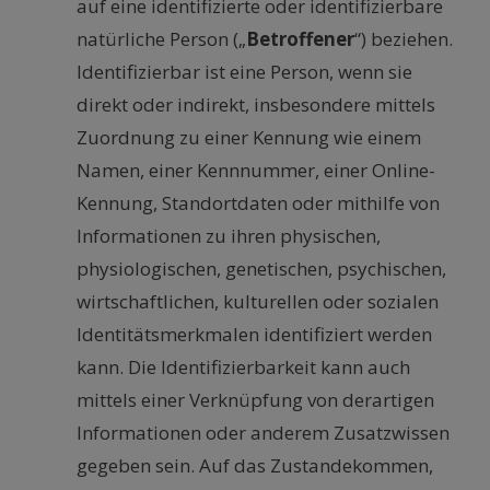
auf eine identifizierte oder identifizierbare
natürliche Person („
Betroffener
“) beziehen.
Identifizierbar ist eine Person, wenn sie
direkt oder indirekt, insbesondere mittels
Zuordnung zu einer Kennung wie einem
Namen, einer Kennnummer, einer Online-
Kennung, Standortdaten oder mithilfe von
Informationen zu ihren physischen,
physiologischen, genetischen, psychischen,
wirtschaftlichen, kulturellen oder sozialen
Identitätsmerkmalen identifiziert werden
kann. Die Identifizierbarkeit kann auch
mittels einer Verknüpfung von derartigen
Informationen oder anderem Zusatzwissen
gegeben sein. Auf das Zustandekommen,