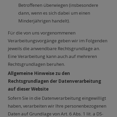
Betroffenen überwiegen (insbesondere
dann, wenn es sich dabei um einen
Minderjährigen handelt).
Für die von uns vorgenommenen
Verarbeitungsvorgänge geben wir im Folgenden
jeweils die anwendbare Rechtsgrundlage an.
Eine Verarbeitung kann auch auf mehreren
Rechtsgrundlagen beruhen.
Allgemeine Hinweise zu den
Rechtsgrundlagen der Datenverarbeitung
auf dieser Website
Sofern Sie in die Datenverarbeitung eingewilligt
haben, verarbeiten wir Ihre personenbezogenen
Daten auf Grundlage von Art. 6 Abs. 1 lit. a DS-