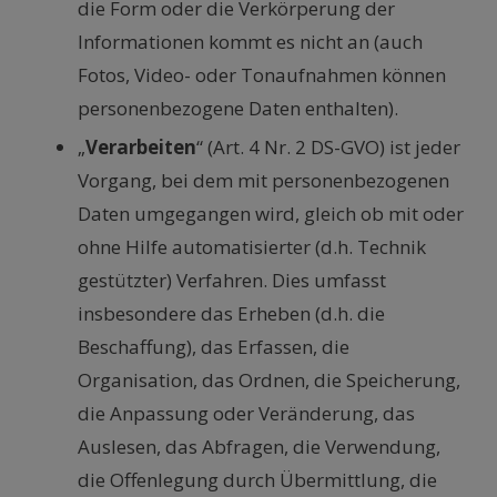
die Form oder die Verkörperung der
Informationen kommt es nicht an (auch
Fotos, Video- oder Tonaufnahmen können
personenbezogene Daten enthalten).
„
Verarbeiten
“ (Art. 4 Nr. 2 DS-GVO) ist jeder
Vorgang, bei dem mit personenbezogenen
Daten umgegangen wird, gleich ob mit oder
ohne Hilfe automatisierter (d.h. Technik
gestützter) Verfahren. Dies umfasst
insbesondere das Erheben (d.h. die
Beschaffung), das Erfassen, die
Organisation, das Ordnen, die Speicherung,
die Anpassung oder Veränderung, das
Auslesen, das Abfragen, die Verwendung,
die Offenlegung durch Übermittlung, die