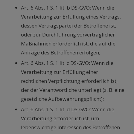
Art. 6 Abs. 1 S. 1 lit. b DS-GVO: Wenn die
Verarbeitung zur Erfüllung eines Vertrags,
dessen Vertragspartei der Betroffene ist,
oder zur Durchführung vorvertraglicher
Maßnahmen erforderlich ist, die auf die
Anfrage des Betroffenen erfolgen;
Art. 6 Abs. 1 S. 1 lit. c DS-GVO: Wenn die
Verarbeitung zur Erfüllung einer
rechtlichen Verpflichtung erforderlich ist,
der der Verantwortliche unterliegt (z. B. eine
gesetzliche Aufbewahrungspflicht);
Art. 6 Abs. 1 S. 1 lit. d DS-GVO: Wenn die
Verarbeitung erforderlich ist, um
lebenswichtige Interessen des Betroffenen