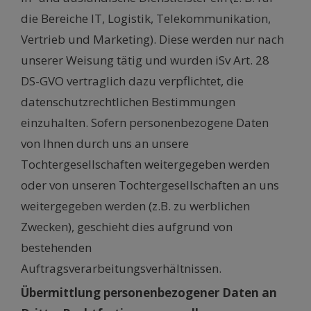
die Bereiche IT, Logistik, Telekommunikation,
Vertrieb und Marketing). Diese werden nur nach
unserer Weisung tätig und wurden iSv Art. 28
DS-GVO vertraglich dazu verpflichtet, die
datenschutzrechtlichen Bestimmungen
einzuhalten. Sofern personenbezogene Daten
von Ihnen durch uns an unsere
Tochtergesellschaften weitergegeben werden
oder von unseren Tochtergesellschaften an uns
weitergegeben werden (z.B. zu werblichen
Zwecken), geschieht dies aufgrund von
bestehenden
Auftragsverarbeitungsverhältnissen.
Übermittlung personenbezogener Daten an