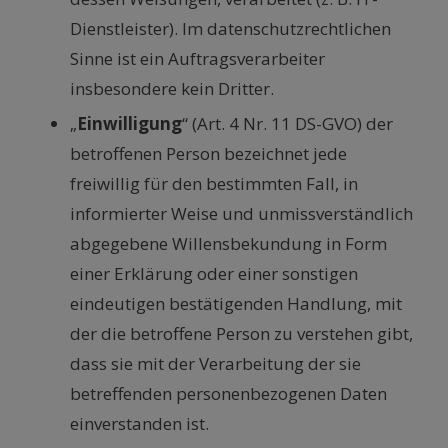
Dienstleister). Im datenschutzrechtlichen
Sinne ist ein Auftragsverarbeiter
insbesondere kein Dritter.
„
Einwilligung
“ (Art. 4 Nr. 11 DS-GVO) der
betroffenen Person bezeichnet jede
freiwillig für den bestimmten Fall, in
informierter Weise und unmissverständlich
abgegebene Willensbekundung in Form
einer Erklärung oder einer sonstigen
eindeutigen bestätigenden Handlung, mit
der die betroffene Person zu verstehen gibt,
dass sie mit der Verarbeitung der sie
betreffenden personenbezogenen Daten
einverstanden ist.