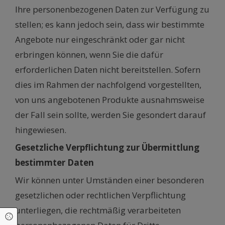
Ihre personenbezogenen Daten zur Verfügung zu
stellen; es kann jedoch sein, dass wir bestimmte
Angebote nur eingeschränkt oder gar nicht
erbringen können, wenn Sie die dafür
erforderlichen Daten nicht bereitstellen. Sofern
dies im Rahmen der nachfolgend vorgestellten,
von uns angebotenen Produkte ausnahmsweise
der Fall sein sollte, werden Sie gesondert darauf
hingewiesen.
Gesetzliche Verpflichtung zur Übermittlung
bestimmter Daten
Wir können unter Umständen einer besonderen
gesetzlichen oder rechtlichen Verpflichtung
unterliegen, die rechtmäßig verarbeiteten
Cookie Einstellungen