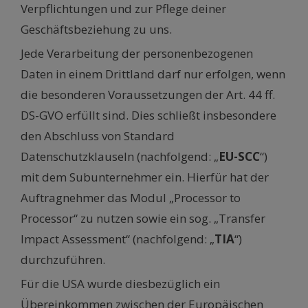
Verpflichtungen und zur Pflege deiner
Geschäftsbeziehung zu uns.
Jede Verarbeitung der personenbezogenen
Daten in einem Drittland darf nur erfolgen, wenn
die besonderen Voraussetzungen der Art. 44 ff.
DS-GVO erfüllt sind. Dies schließt insbesondere
den Abschluss von Standard
Datenschutzklauseln (nachfolgend: „
EU-SCC
“)
mit dem Subunternehmer ein. Hierfür hat der
Auftragnehmer das Modul „Processor to
Processor“ zu nutzen sowie ein sog. „Transfer
Impact Assessment“ (nachfolgend: „
TIA
“)
durchzuführen.
Für die USA wurde diesbezüglich ein
Übereinkommen zwischen der Europäischen