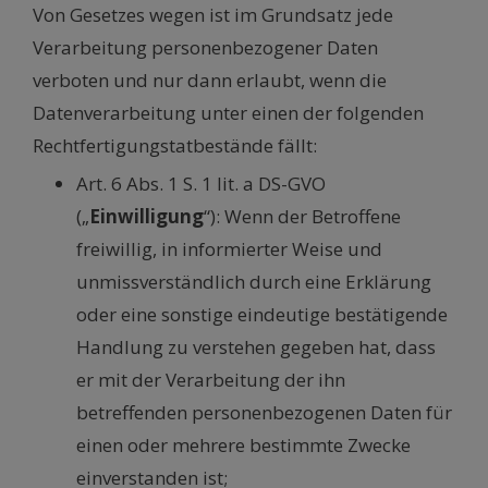
Von Gesetzes wegen ist im Grundsatz jede
Verarbeitung personenbezogener Daten
verboten und nur dann erlaubt, wenn die
Datenverarbeitung unter einen der folgenden
Rechtfertigungstatbestände fällt:
Art. 6 Abs. 1 S. 1 lit. a DS-GVO
(„
Einwilligung
“): Wenn der Betroffene
freiwillig, in informierter Weise und
unmissverständlich durch eine Erklärung
oder eine sonstige eindeutige bestätigende
Handlung zu verstehen gegeben hat, dass
er mit der Verarbeitung der ihn
betreffenden personenbezogenen Daten für
einen oder mehrere bestimmte Zwecke
einverstanden ist;