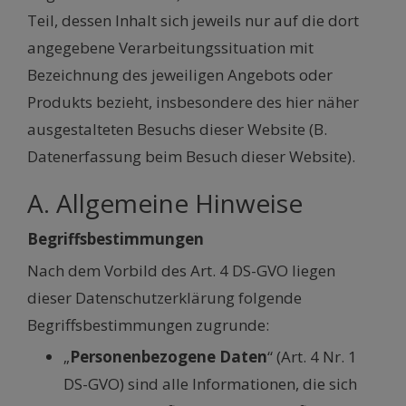
Teil, dessen Inhalt sich jeweils nur auf die dort
angegebene Verarbeitungssituation mit
Bezeichnung des jeweiligen Angebots oder
Produkts bezieht, insbesondere des hier näher
ausgestalteten Besuchs dieser Website (B.
Datenerfassung beim Besuch dieser Website).
A. Allgemeine Hinweise
Begriffsbestimmungen
Nach dem Vorbild des Art. 4 DS-GVO liegen
dieser Datenschutzerklärung folgende
Begriffsbestimmungen zugrunde:
„
Personenbezogene Daten
“ (Art. 4 Nr. 1
DS-GVO) sind alle Informationen, die sich