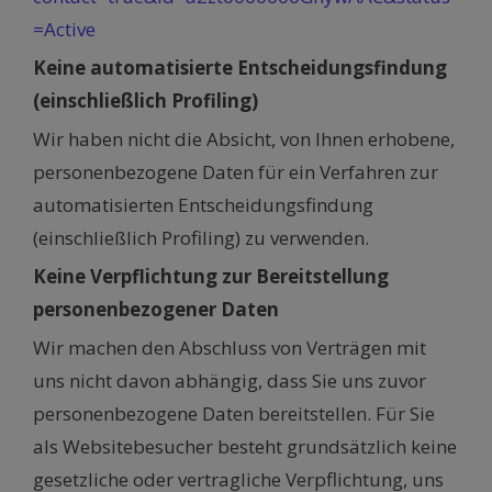
=Active
Keine automatisierte Entscheidungsfindung
(einschließlich Profiling)
Wir haben nicht die Absicht, von Ihnen erhobene,
personenbezogene Daten für ein Verfahren zur
automatisierten Entscheidungsfindung
(einschließlich Profiling) zu verwenden.
Keine Verpflichtung zur Bereitstellung
personenbezogener Daten
Wir machen den Abschluss von Verträgen mit
uns nicht davon abhängig, dass Sie uns zuvor
personenbezogene Daten bereitstellen. Für Sie
als Websitebesucher besteht grundsätzlich keine
gesetzliche oder vertragliche Verpflichtung, uns