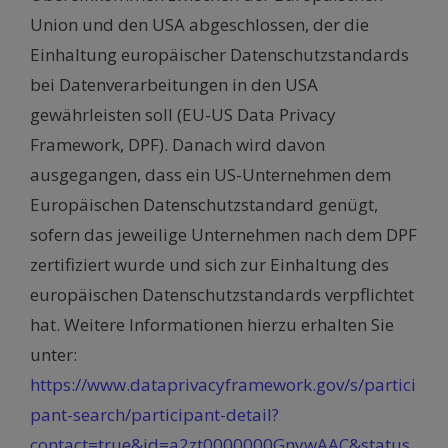
Union und den USA abgeschlossen, der die
Einhaltung europäischer Datenschutzstandards
bei Datenverarbeitungen in den USA
gewährleisten soll (EU-US Data Privacy
Framework, DPF). Danach wird davon
ausgegangen, dass ein US-Unternehmen dem
Europäischen Datenschutzstandard genügt,
sofern das jeweilige Unternehmen nach dem DPF
zertifiziert wurde und sich zur Einhaltung des
europäischen Datenschutzstandards verpflichtet
hat. Weitere Informationen hierzu erhalten Sie
unter:
https://www.dataprivacyframework.gov/s/partici
pant-search/participant-detail?
contact=true&id=a2zt0000000GnywAAC&status