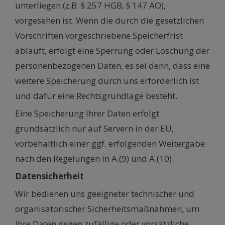
unterliegen (z.B. § 257 HGB, § 147 AO),
vorgesehen ist. Wenn die durch die gesetzlichen
Vorschriften vorgeschriebene Speicherfrist
abläuft, erfolgt eine Sperrung oder Löschung der
personenbezogenen Daten, es sei denn, dass eine
weitere Speicherung durch uns erforderlich ist
und dafür eine Rechtsgrundlage besteht.
Eine Speicherung Ihrer Daten erfolgt
grundsätzlich nur auf Servern in der EU,
vorbehaltlich einer ggf. erfolgenden Weitergabe
nach den Regelungen in A.(9) und A.(10).
Datensicherheit
Wir bedienen uns geeigneter technischer und
organisatorischer Sicherheitsmaßnahmen, um
Ihre Daten gegen zufällige oder vorsätzliche