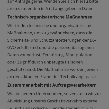
auf Anfrage gerne. Wenden Sie sich hierzu bitte
an uns unter den in A.(2) angegebenen Daten.
Technisch-organisatorische Maßnahmen
Wir treffen technische und organisatorische
Maßnahmen, um zu gewährleisten, dass die
Sicherheits- und Schutzanforderungen der DS-
GVO erfüllt sind und die personenbezogenen
Daten vor Verlust, Zerstörung, Manipulation
oder Zugriff durch unbefugte Personen
geschützt sind. Die Maßnahmen werden jeweils
an den aktuellen Stand der Technik angepasst.
Zusammenarbeit mit Auftragsverarbeitern
Wie bei jedem Unternehmen, setzen auch wir zur
Abwicklung unseres Geschäftsverkehrs externe
in- und ausländische Dienstleister ein (z. B. für