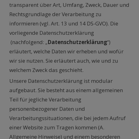
transparent über Art, Umfang, Zweck, Dauer und
Rechtsgrundlage der Verarbeitung zu
informieren (vgl. Art. 13 und 14 DS-GVO). Die
vorliegende Datenschutzerklärung
(nachfolgend: „
Datenschutzerklärung
“)
erläutert, welche Daten wir erheben und wofür
wir sie nutzen. Sie erläutert auch, wie und zu
welchem Zweck das geschieht.
Unsere Datenschutzerklärung ist modular
aufgebaut. Sie besteht aus einem allgemeinen
Teil für jegliche Verarbeitung
personenbezogener Daten und
Verarbeitungssituationen, die bei jedem Aufruf
einer Website zum Tragen kommen (A.
Allgemeine Hinweise) und einem besonderen