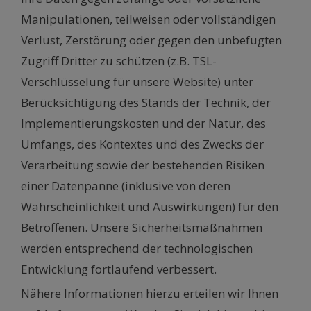
Manipulationen, teilweisen oder vollständigen
Verlust, Zerstörung oder gegen den unbefugten
Zugriff Dritter zu schützen (z.B. TSL-
Verschlüsselung für unsere Website) unter
Berücksichtigung des Stands der Technik, der
Implementierungskosten und der Natur, des
Umfangs, des Kontextes und des Zwecks der
Verarbeitung sowie der bestehenden Risiken
einer Datenpanne (inklusive von deren
Wahrscheinlichkeit und Auswirkungen) für den
Betroffenen. Unsere Sicherheitsmaßnahmen
werden entsprechend der technologischen
Entwicklung fortlaufend verbessert.
Nähere Informationen hierzu erteilen wir Ihnen