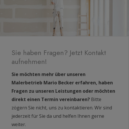
Sie haben Fragen? Jetzt Kontakt
aufnehmen!
Sie möchten mehr über unseren
Malerbetrieb Mario Becker erfahren, haben
Fragen zu unseren Leistungen oder möchten
direkt einen Termin vereinbaren?
Bitte
zögern Sie nicht, uns zu kontaktieren. Wir sind
jederzeit für Sie da und helfen Ihnen gerne
weiter.