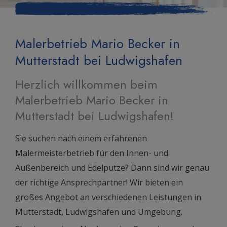
Malerbetrieb Mario Becker in
Mutterstadt bei Ludwigshafen
Herzlich willkommen beim
Malerbetrieb Mario Becker in
Mutterstadt bei Ludwigshafen!
Sie suchen nach einem erfahrenen
Malermeisterbetrieb für den Innen- und
Außenbereich und Edelputze? Dann sind wir genau
der richtige Ansprechpartner! Wir bieten ein
großes Angebot an verschiedenen Leistungen in
Mutterstadt, Ludwigshafen und Umgebung.