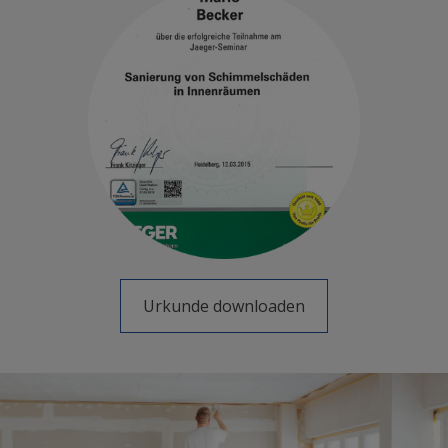
Urkunde downloaden