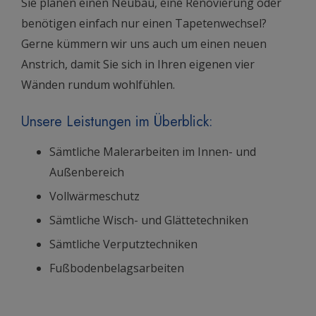
Sie planen einen Neubau, eine Renovierung oder
benötigen einfach nur einen Tapetenwechsel?
Gerne kümmern wir uns auch um einen neuen
Anstrich, damit Sie sich in Ihren eigenen vier
Wänden rundum wohlfühlen.
Unsere Leistungen im Überblick:
Sämtliche Malerarbeiten im Innen- und
Außenbereich
Vollwärmeschutz
Sämtliche Wisch- und Glättetechniken
Sämtliche Verputztechniken
Fußbodenbelagsarbeiten